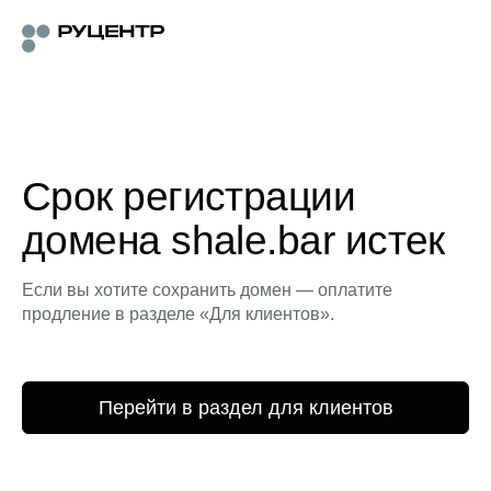
Срок регистрации
домена shale.bar истек
Если вы хотите сохранить домен — оплатите
продление в разделе «Для клиентов».
Перейти в раздел для клиентов