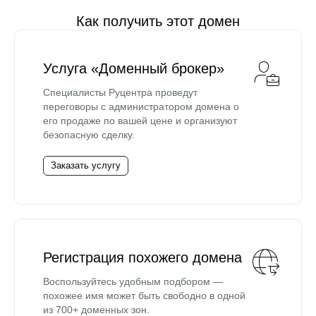
Как получить этот домен
Услуга «Доменный брокер»
Специалисты Руцентра проведут
переговоры с администратором домена о
его продаже по вашей цене и организуют
безопасную сделку.
Заказать услугу
Регистрация похожего домена
Воспользуйтесь удобным подбором —
похожее имя может быть свободно в одной
из 700+ доменных зон.