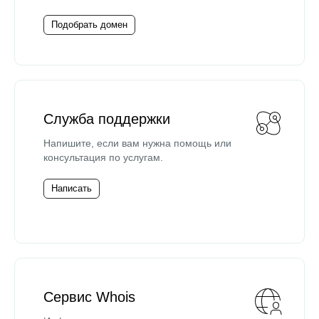
Подобрать домен
Служба поддержки
Напишите, если вам нужна помощь или
консультация по услугам.
Написать
Сервис Whois