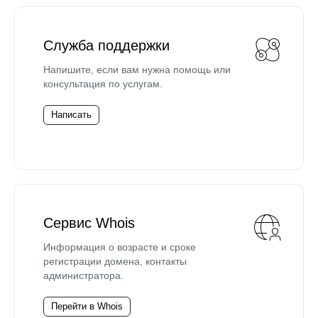
Служба поддержки
Напишите, если вам нужна помощь или
консультация по услугам.
Написать
Сервис Whois
Информация о возрасте и сроке
регистрации домена, контакты
администратора.
Перейти в Whois