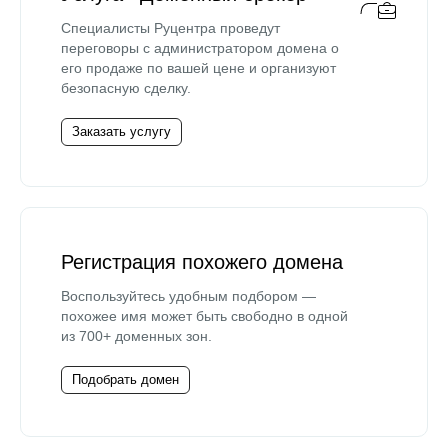
Специалисты Руцентра проведут
переговоры с администратором домена о
его продаже по вашей цене и организуют
безопасную сделку.
Заказать услугу
Регистрация похожего домена
Воспользуйтесь удобным подбором —
похожее имя может быть свободно в одной
из 700+ доменных зон.
Подобрать домен