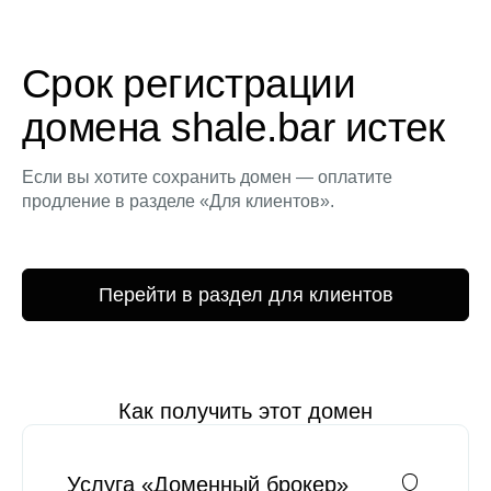
Срок регистрации
домена shale.bar истек
Если вы хотите сохранить домен — оплатите
продление в разделе «Для клиентов».
Перейти в раздел для клиентов
Как получить этот домен
Услуга «Доменный брокер»