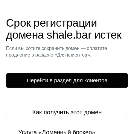
Срок регистрации
домена shale.bar истек
Если вы хотите сохранить домен — оплатите
продление в разделе «Для клиентов».
Перейти в раздел для клиентов
Как получить этот домен
Услуга «Доменный брокер»