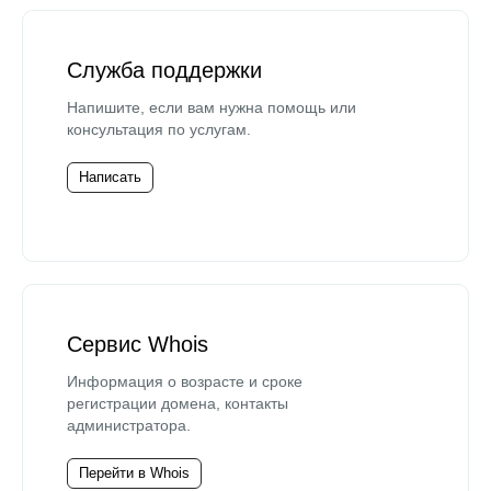
Служба поддержки
Напишите, если вам нужна помощь или
консультация по услугам.
Написать
Сервис Whois
Информация о возрасте и сроке
регистрации домена, контакты
администратора.
Перейти в Whois