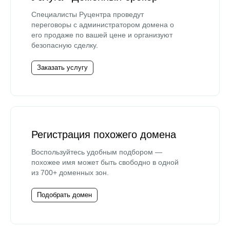
Специалисты Руцентра проведут
переговоры с администратором домена о
его продаже по вашей цене и организуют
безопасную сделку.
Заказать услугу
Регистрация похожего домена
Воспользуйтесь удобным подбором —
похожее имя может быть свободно в одной
из 700+ доменных зон.
Подобрать домен