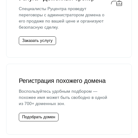
Специалисты Руцентра проведут
переговоры с администратором домена о
его продаже по вашей цене и организуют
безопасную сделку.
Заказать услугу
Регистрация похожего домена
Воспользуйтесь удобным подбором —
похожее имя может быть свободно в одной
из 700+ доменных зон.
Подобрать домен