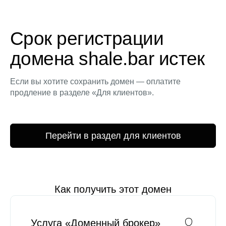
Срок регистрации
домена shale.bar истек
Если вы хотите сохранить домен — оплатите
продление в разделе «Для клиентов».
Перейти в раздел для клиентов
Как получить этот домен
Услуга «Доменный брокер»