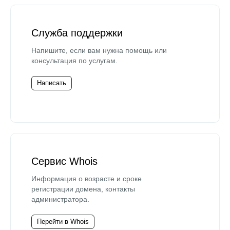
Служба поддержки
Напишите, если вам нужна помощь или
консультация по услугам.
Написать
Сервис Whois
Информация о возрасте и сроке
регистрации домена, контакты
администратора.
Перейти в Whois