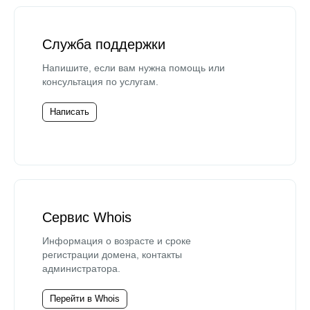
Служба поддержки
Напишите, если вам нужна помощь или
консультация по услугам.
Написать
Сервис Whois
Информация о возрасте и сроке
регистрации домена, контакты
администратора.
Перейти в Whois