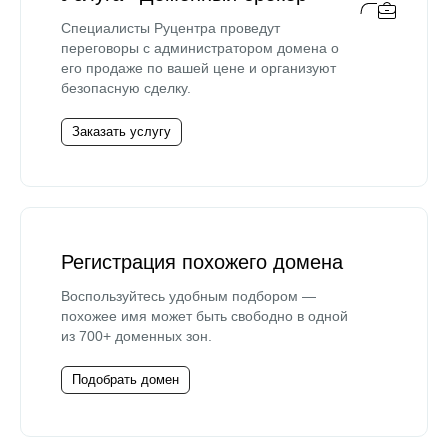
Специалисты Руцентра проведут
переговоры с администратором домена о
его продаже по вашей цене и организуют
безопасную сделку.
Заказать услугу
Регистрация похожего домена
Воспользуйтесь удобным подбором —
похожее имя может быть свободно в одной
из 700+ доменных зон.
Подобрать домен