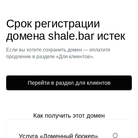
Срок регистрации
домена shale.bar истек
Если вы хотите сохранить домен — оплатите
продление в разделе «Для клиентов».
Перейти в раздел для клиентов
Как получить этот домен
Услуга «Доменный брокер»