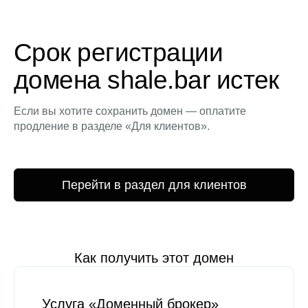
Срок регистрации
домена shale.bar истек
Если вы хотите сохранить домен — оплатите
продление в разделе «Для клиентов».
Перейти в раздел для клиентов
Как получить этот домен
Услуга «Доменный брокер»