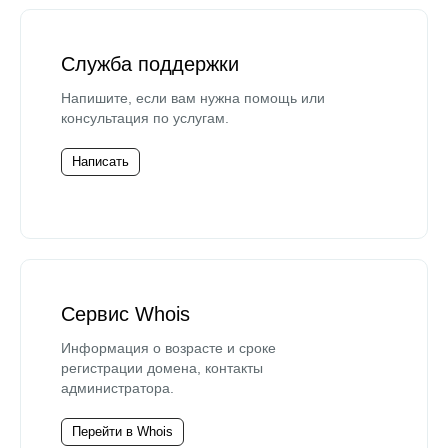
Служба поддержки
Напишите, если вам нужна помощь или
консультация по услугам.
Написать
Сервис Whois
Информация о возрасте и сроке
регистрации домена, контакты
администратора.
Перейти в Whois