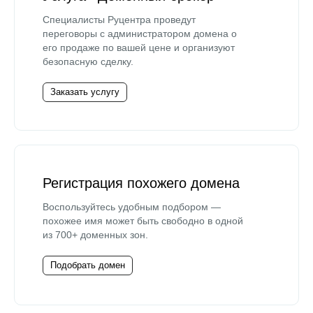
Специалисты Руцентра проведут
переговоры с администратором домена о
его продаже по вашей цене и организуют
безопасную сделку.
Заказать услугу
Регистрация похожего домена
Воспользуйтесь удобным подбором —
похожее имя может быть свободно в одной
из 700+ доменных зон.
Подобрать домен