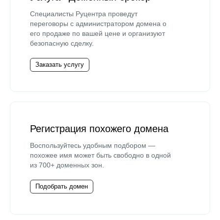
Специалисты Руцентра проведут
переговоры с администратором домена о
его продаже по вашей цене и организуют
безопасную сделку.
Заказать услугу
Регистрация похожего домена
Воспользуйтесь удобным подбором —
похожее имя может быть свободно в одной
из 700+ доменных зон.
Подобрать домен