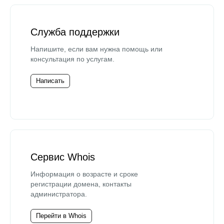
Служба поддержки
Напишите, если вам нужна помощь или
консультация по услугам.
Написать
Сервис Whois
Информация о возрасте и сроке
регистрации домена, контакты
администратора.
Перейти в Whois