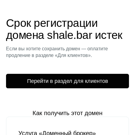
Срок регистрации
домена shale.bar истек
Если вы хотите сохранить домен — оплатите
продление в разделе «Для клиентов».
Перейти в раздел для клиентов
Как получить этот домен
Услуга «Доменный брокер»