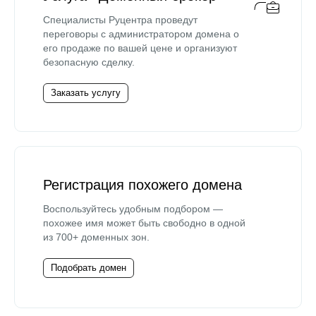
Специалисты Руцентра проведут
переговоры с администратором домена о
его продаже по вашей цене и организуют
безопасную сделку.
Заказать услугу
Регистрация похожего домена
Воспользуйтесь удобным подбором —
похожее имя может быть свободно в одной
из 700+ доменных зон.
Подобрать домен