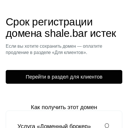
Срок регистрации
домена shale.bar истек
Если вы хотите сохранить домен — оплатите
продление в разделе «Для клиентов».
Перейти в раздел для клиентов
Как получить этот домен
Услуга «Доменный брокер»