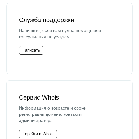
Служба поддержки
Напишите, если вам нужна помощь или
консультация по услугам.
Написать
Сервис Whois
Информация о возрасте и сроке
регистрации домена, контакты
администратора.
Перейти в Whois