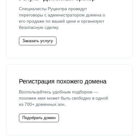
Специалисты Руцентра проведут
переговоры с администратором домена о
его продаже по вашей цене и организуют
безопасную сделку.
Заказать услугу
Регистрация похожего домена
Воспользуйтесь удобным подбором —
похожее имя может быть свободно в одной
из 700+ доменных зон.
Подобрать домен