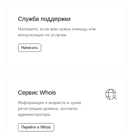
Служба поддержки
Напишите, если вам нужна помощь или
консультация по услугам.
Написать
Сервис Whois
Информация о возрасте и сроке
регистрации домена, контакты
администратора.
Перейти в Whois