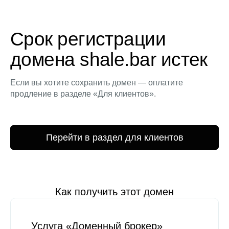
Срок регистрации
домена shale.bar истек
Если вы хотите сохранить домен — оплатите
продление в разделе «Для клиентов».
Перейти в раздел для клиентов
Как получить этот домен
Услуга «Доменный брокер»