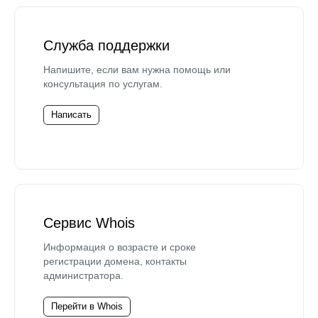
Служба поддержки
Напишите, если вам нужна помощь или
консультация по услугам.
Написать
Сервис Whois
Информация о возрасте и сроке
регистрации домена, контакты
администратора.
Перейти в Whois