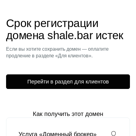
Срок регистрации
домена shale.bar истек
Если вы хотите сохранить домен — оплатите
продление в разделе «Для клиентов».
Перейти в раздел для клиентов
Как получить этот домен
Услуга «Доменный брокер»