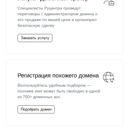
Специалисты Руцентра проведут
переговоры с администратором домена о
его продаже по вашей цене и организуют
безопасную сделку.
Заказать услугу
Регистрация похожего домена
Воспользуйтесь удобным подбором —
похожее имя может быть свободно в одной
из 700+ доменных зон.
Подобрать домен