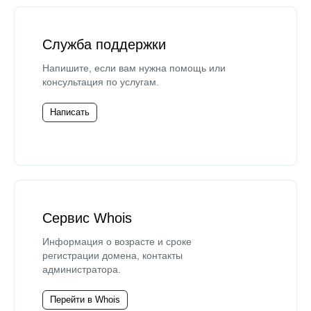
Служба поддержки
Напишите, если вам нужна помощь или
консультация по услугам.
Написать
Сервис Whois
Информация о возрасте и сроке
регистрации домена, контакты
администратора.
Перейти в Whois