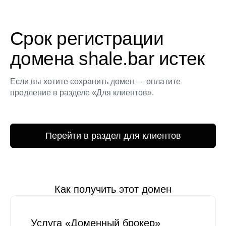
Срок регистрации
домена shale.bar истек
Если вы хотите сохранить домен — оплатите
продление в разделе «Для клиентов».
Перейти в раздел для клиентов
Как получить этот домен
Услуга «Доменный брокер»