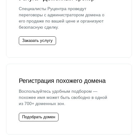
Специалисты Руцентра проведут
переговоры с администратором домена о
его продаже по вашей цене и организуют
безопасную сделку.
Заказать услугу
Регистрация похожего домена
Воспользуйтесь удобным подбором —
похожее имя может быть свободно в одной
из 700+ доменных зон.
Подобрать домен