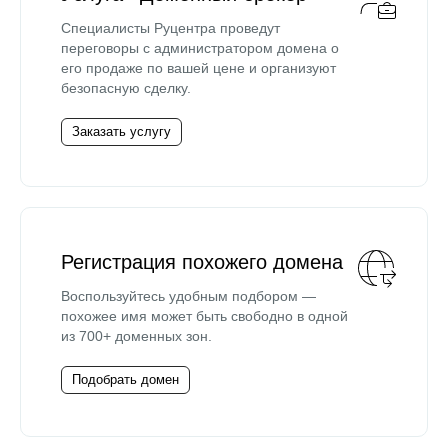
Специалисты Руцентра проведут
переговоры с администратором домена о
его продаже по вашей цене и организуют
безопасную сделку.
Заказать услугу
Регистрация похожего домена
Воспользуйтесь удобным подбором —
похожее имя может быть свободно в одной
из 700+ доменных зон.
Подобрать домен