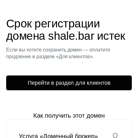
Срок регистрации
домена shale.bar истек
Если вы хотите сохранить домен — оплатите
продление в разделе «Для клиентов».
Перейти в раздел для клиентов
Как получить этот домен
Услуга «Доменный брокер»