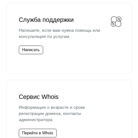
Служба поддержки
Напишите, если вам нужна помощь или
консультация по услугам.
Написать
Сервис Whois
Информация о возрасте и сроке
регистрации домена, контакты
администратора.
Перейти в Whois