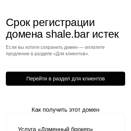
Срок регистрации
домена shale.bar истек
Если вы хотите сохранить домен — оплатите
продление в разделе «Для клиентов».
Перейти в раздел для клиентов
Как получить этот домен
Услуга «Доменный брокер»