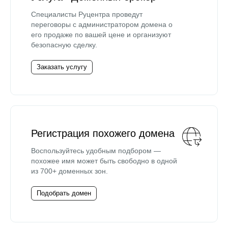
Специалисты Руцентра проведут
переговоры с администратором домена о
его продаже по вашей цене и организуют
безопасную сделку.
Заказать услугу
Регистрация похожего домена
Воспользуйтесь удобным подбором —
похожее имя может быть свободно в одной
из 700+ доменных зон.
Подобрать домен