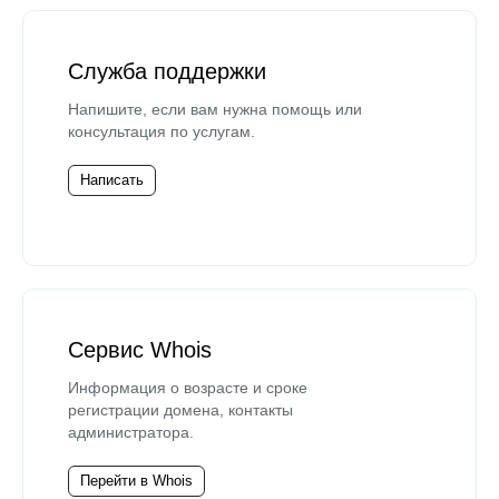
Служба поддержки
Напишите, если вам нужна помощь или
консультация по услугам.
Написать
Сервис Whois
Информация о возрасте и сроке
регистрации домена, контакты
администратора.
Перейти в Whois