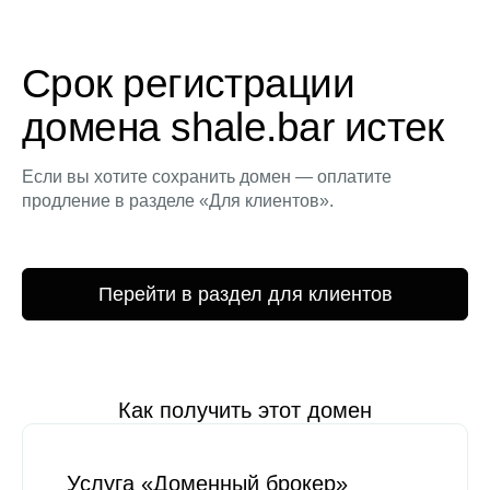
Срок регистрации
домена shale.bar истек
Если вы хотите сохранить домен — оплатите
продление в разделе «Для клиентов».
Перейти в раздел для клиентов
Как получить этот домен
Услуга «Доменный брокер»