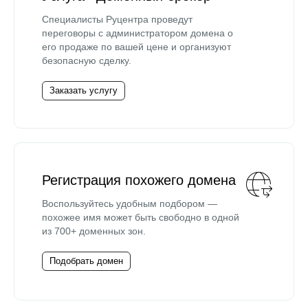
Специалисты Руцентра проведут
переговоры с администратором домена о
его продаже по вашей цене и организуют
безопасную сделку.
Заказать услугу
Регистрация похожего домена
Воспользуйтесь удобным подбором —
похожее имя может быть свободно в одной
из 700+ доменных зон.
Подобрать домен