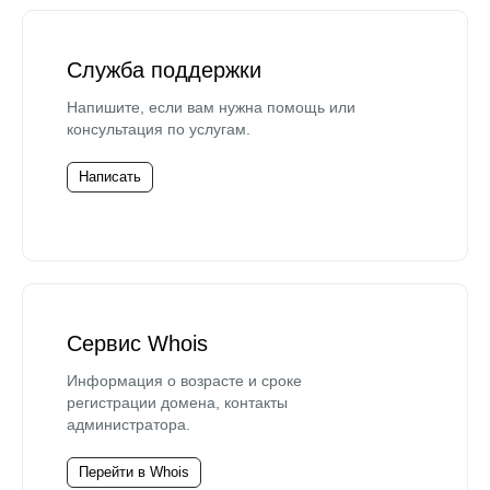
Служба поддержки
Напишите, если вам нужна помощь или
консультация по услугам.
Написать
Сервис Whois
Информация о возрасте и сроке
регистрации домена, контакты
администратора.
Перейти в Whois