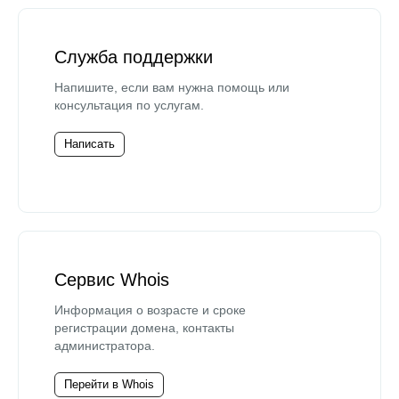
Служба поддержки
Напишите, если вам нужна помощь или
консультация по услугам.
Написать
Сервис Whois
Информация о возрасте и сроке
регистрации домена, контакты
администратора.
Перейти в Whois