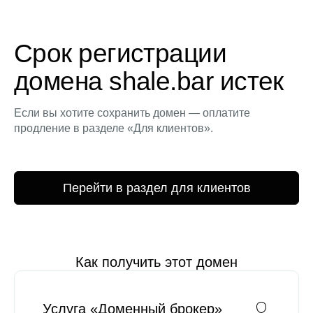
Срок регистрации
домена shale.bar истек
Если вы хотите сохранить домен — оплатите
продление в разделе «Для клиентов».
Перейти в раздел для клиентов
Как получить этот домен
Услуга «Доменный брокер»