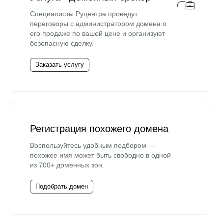
Специалисты Руцентра проведут
переговоры с администратором домена о
его продаже по вашей цене и организуют
безопасную сделку.
Заказать услугу
Регистрация похожего домена
Воспользуйтесь удобным подбором —
похожее имя может быть свободно в одной
из 700+ доменных зон.
Подобрать домен