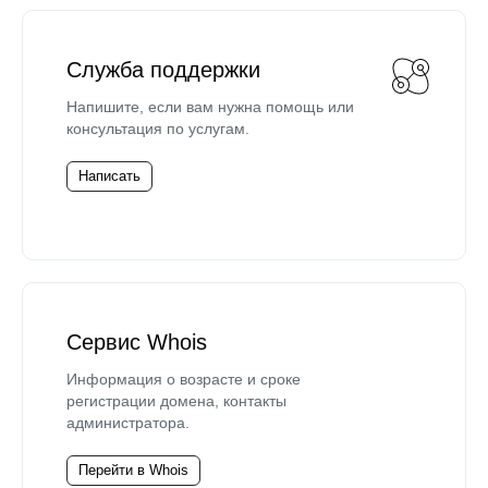
Служба поддержки
Напишите, если вам нужна помощь или
консультация по услугам.
Написать
Сервис Whois
Информация о возрасте и сроке
регистрации домена, контакты
администратора.
Перейти в Whois