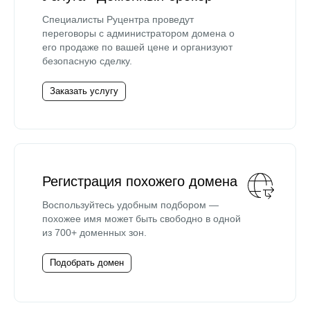
Специалисты Руцентра проведут
переговоры с администратором домена о
его продаже по вашей цене и организуют
безопасную сделку.
Заказать услугу
Регистрация похожего домена
Воспользуйтесь удобным подбором —
похожее имя может быть свободно в одной
из 700+ доменных зон.
Подобрать домен