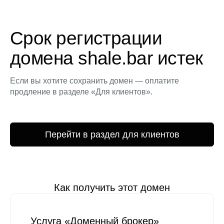
Срок регистрации
домена shale.bar истек
Если вы хотите сохранить домен — оплатите
продление в разделе «Для клиентов».
Перейти в раздел для клиентов
Как получить этот домен
Услуга «Доменный брокер»