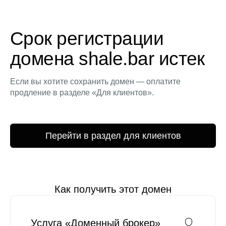
Срок регистрации
домена shale.bar истек
Если вы хотите сохранить домен — оплатите
продление в разделе «Для клиентов».
Перейти в раздел для клиентов
Как получить этот домен
Услуга «Доменный брокер»