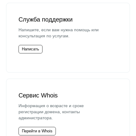
Служба поддержки
Напишите, если вам нужна помощь или
консультация по услугам.
Написать
Сервис Whois
Информация о возрасте и сроке
регистрации домена, контакты
администратора.
Перейти в Whois