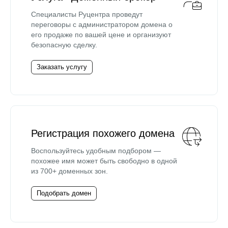
Специалисты Руцентра проведут
переговоры с администратором домена о
его продаже по вашей цене и организуют
безопасную сделку.
Заказать услугу
Регистрация похожего домена
Воспользуйтесь удобным подбором —
похожее имя может быть свободно в одной
из 700+ доменных зон.
Подобрать домен