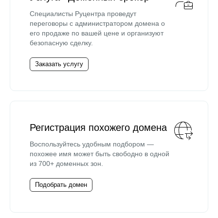
Специалисты Руцентра проведут
переговоры с администратором домена о
его продаже по вашей цене и организуют
безопасную сделку.
Заказать услугу
Регистрация похожего домена
Воспользуйтесь удобным подбором —
похожее имя может быть свободно в одной
из 700+ доменных зон.
Подобрать домен