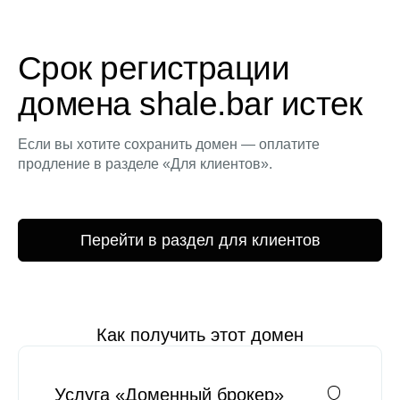
Срок регистрации
домена shale.bar истек
Если вы хотите сохранить домен — оплатите
продление в разделе «Для клиентов».
Перейти в раздел для клиентов
Как получить этот домен
Услуга «Доменный брокер»