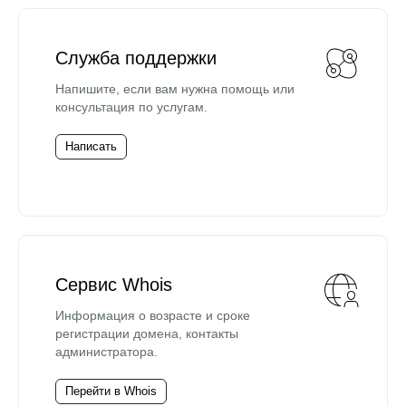
Служба поддержки
Напишите, если вам нужна помощь или
консультация по услугам.
Написать
Сервис Whois
Информация о возрасте и сроке
регистрации домена, контакты
администратора.
Перейти в Whois